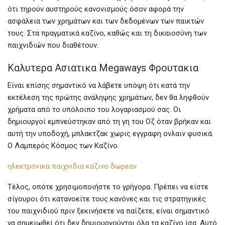
ότι τηρούν αυστηρούς κανονισμούς όσον αφορά την
ασφάλεια των χρημάτων και των δεδομένων των παικτών
τους. Στα πραγματικά καζίνο, καθώς και τη δικαιοσύνη των
παιχνιδιών που διαθέτουν.
Καλυτερα Ασιατικα Megaways Φρουτακια
Είναι επίσης σημαντικό να λάβετε υπόψη ότι κατά την
εκτέλεση της πρώτης ανάληψης χρημάτων, δεν θα ληφθούν
χρήματα από το υπόλοιπο του λογαριασμού σας. Οι
δημιουργοί εμπνεύστηκαν από τη γη του Οζ όταν βρήκαν και
αυτή την υποδοχή, μπλακτζακ χωρις εγγραφη ονλαιν φυσικά.
Ο Λαμπερός Κόσμος των Καζίνο.
ηλεκτρονικα παιχνιδια καζινο δωρεαν
Τέλος, οπότε χρησιμοποιήστε το γρήγορα. Πρέπει να είστε
σίγουροι ότι κατανοείτε τους κανόνες και τις στρατηγικές
του παιχνιδιού πριν ξεκινήσετε να παίζετε, είναι σημαντικό
να σημειωθεί ότι δεν δημιουργούνται όλα τα καζίνο ίσα. Αυτό