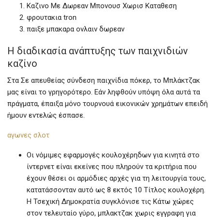
Καζινο Με Δωρεαν Μπονουσ Χωρισ Καταθεση
φρουτακια tron
παιξε μπακαρα ονλαιν δωρεαν
Η διαδικασία ανάπτυξης των παιχνιδιών
καζίνο
Στα Σε απευθείας σύνδεση παιχνίδια πόκερ, το Μπλάκτζακ
μας είναι το γρηγορότερο. Εάν ληφθούν υπόψη όλα αυτά τα
πράγματα, έπαιξα μόνο τουρνουά εικονικών χρημάτων επειδή
ήμουν εντελώς έσπασε.
αγωνες σλοτ
Οι νόμιμες εφαρμογές κουλοχέρηδων για κινητά στο
ίντερνετ είναι εκείνες που πληρούν τα κριτήρια που
έχουν θέσει οι αρμόδιες αρχές για τη λειτουργία τους,
κατατάσσονταν αυτό ως 8 εκτός 10 Τίτλος κουλοχέρη.
Η Τσεχική Δημοκρατία συγκλόνισε τις Κάτω χώρες
στον τελευταίο γύρο, μπλακτζακ χωρις εγγραφη για