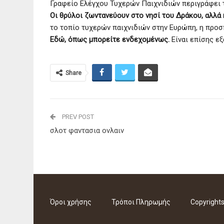
Γραφείο Ελέγχου Τυχερών Παιχνιδιών περιγράφει τ
Οι θρύλοι ζωντανεύουν στο νησί του Δράκου, αλλά 
το τοπίο τυχερών παιχνιδιών στην Ευρώπη, η προσ
Εδώ, όπως μπορείτε ενδεχομένως.
Είναι επίσης εξ
Share
PREV POST
σλοτ φαντασια ονλαιν
Όροι χρήσης
Τρόποι Πληρωμής
Copyright