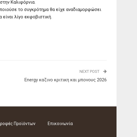
στην Καλιφόρνια.
ποιούσε το συγκρότημα θα είχε αναδιαμορφώσει
είναι λίγο εκφοβιστική.
NEXT POST
Energy καζινο κριτικη και μπονους 2026
ροφές Προϊόντων
Επικοινωνία