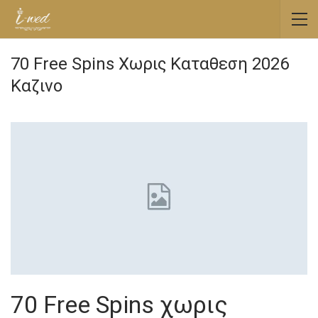
70 Free Spins Χωρις Καταθεση 2026
Καζινο
70 Free Spins χωρις