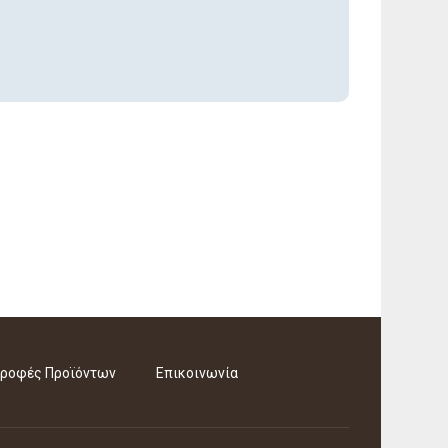
ροφές Προϊόντων
Επικοινωνία