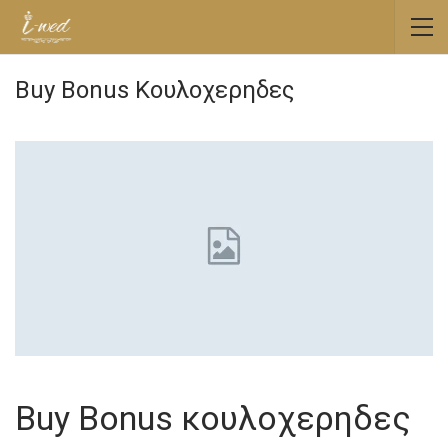
Buy Bonus Κουλοχερηδες
Buy Bonus κουλοχερηδες