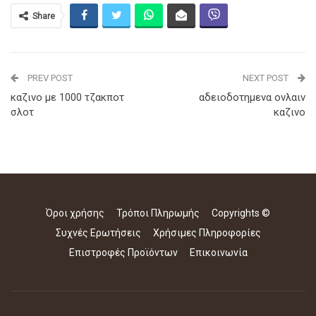
Share
PREV POST
NEXT POST
καζινο με 1000 τζακποτ
αδειοδοτημενα ονλαιν
σλοτ
καζινο
Όροι χρήσης
Τρόποι Πληρωμής
Copyrights ©
Συχνές Ερωτήσεις
Χρήσιμες Πληροφορίες
Επιστροφές Προϊόντων
Επικοινωνία