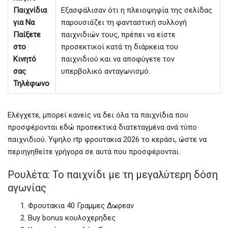
Παιχνίδια
Εξασφάλισαν ότι η πλειοψηφία της σελίδας
για Να
παρουσιάζει τη φανταστική συλλογή
Παίξετε
παιχνιδιών τους, πρέπει να είστε
στο
προσεκτικοί κατά τη διάρκεια του
Κινητό
παιχνιδιού και να αποφύγετε τον
σας
υπερβολικό ανταγωνισμό.
Τηλέφωνο
Ελέγχετε, μπορεί κανείς να δει όλα τα παιχνίδια που
προσφέρονται εδώ προσεκτικά διατεταγμένα ανά τύπο
παιχνιδιού. Υψηλο rtp φρουτακια 2026 το κεράσι, ώστε να
περιηγηθείτε γρήγορα σε αυτά που προσφέρονται.
Ρουλέτα: Το παιχνίδι με τη μεγαλύτερη δόση
αγωνίας
Φρουτακια 40 Γραμμες Δωρεαν
Buy bonus κουλοχερηδες