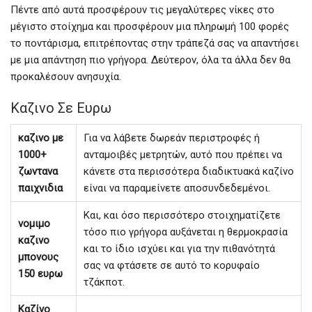
Πέντε από αυτά προσφέρουν τις μεγαλύτερες νίκες στο
μέγιστο στοίχημα και προσφέρουν μια πληρωμή 100 φορές
το ποντάρισμα, επιτρέποντας στην τράπεζά σας να απαντήσει
με μια απάντηση πιο γρήγορα. Δεύτερον, όλα τα άλλα δεν θα
προκαλέσουν ανησυχία.
Καζινο Σε Ευρω
καζινο με
Για να λάβετε δωρεάν περιστροφές ή
1000+
ανταμοιβές μετρητών, αυτό που πρέπει να
ζωντανα
κάνετε στα περισσότερα διαδικτυακά καζίνο
παιχνιδια
είναι να παραμείνετε αποσυνδεδεμένοι.
Και, και όσο περισσότερο στοιχηματίζετε
νομιμο
τόσο πιο γρήγορα αυξάνεται η θερμοκρασία
καζινο
και το ίδιο ισχύει και για την πιθανότητά
μπονους
σας να φτάσετε σε αυτό το κορυφαίο
150 ευρω
τζάκποτ.
Καζίνο