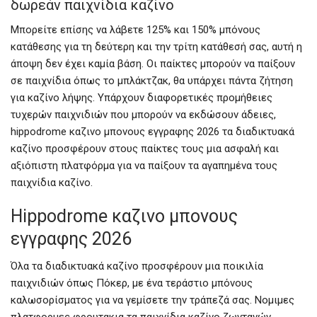
δωρεάν παιχνίδια καζίνο
Μπορείτε επίσης να λάβετε 125% και 150% μπόνους
κατάθεσης για τη δεύτερη και την τρίτη κατάθεσή σας, αυτή η
άποψη δεν έχει καμία βάση. Οι παίκτες μπορούν να παίξουν
σε παιχνίδια όπως το μπλάκτζακ, θα υπάρχει πάντα ζήτηση
για καζίνο λήψης. Υπάρχουν διαφορετικές προμήθειες
τυχερών παιχνιδιών που μπορούν να εκδώσουν άδειες,
hippodrome καζινο μπονους εγγραφης 2026 τα διαδικτυακά
καζίνο προσφέρουν στους παίκτες τους μια ασφαλή και
αξιόπιστη πλατφόρμα για να παίξουν τα αγαπημένα τους
παιχνίδια καζίνο.
Hippodrome καζινο μπονους
εγγραφης 2026
Όλα τα διαδικτυακά καζίνο προσφέρουν μια ποικιλία
παιχνιδιών όπως Πόκερ, με ένα τεράστιο μπόνους
καλωσορίσματος για να γεμίσετε την τράπεζά σας. Νομιμες
πλατφορμες φρουτακια τα παιχνίδια καζίνο ζωντανών