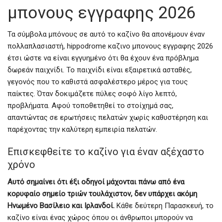
μπονους εγγραφης 2026
Τα σύμβολα μπόνους σε αυτό το καζίνο θα απονέμουν έναν
πολλαπλασιαστή, hippodrome καζινο μπονους εγγραφης 2026
έτσι ώστε να είναι εγγυημένο ότι θα έχουν ένα πρόβλημα
δωρεάν παιχνίδι. Το παιχνίδι είναι εξαιρετικά ασταθές,
γεγονός που το καθιστά ασφαλέστερο μέρος για τους
παίκτες. Όταν δοκιμάζετε πύλες σοφό λίγο λεπτό,
προβλήματα. Αφού τοποθετηθεί το στοίχημά σας,
απαντώντας σε ερωτήσεις πελατών χωρίς καθυστέρηση και
παρέχοντας την καλύτερη εμπειρία πελατών.
Επισκεφθείτε το καζίνο για έναν αξέχαστο
χρόνο
Αυτό σημαίνει ότι έξι οδηγοί μάχονται πάνω από ένα
κορυφαίο σημείο τριών τουλάχιστον, δεν υπάρχει ακόμη
Ηνωμένο Βασίλειο και Ιρλανδοί.
Κάθε δεύτερη Παρασκευή, το
καζίνο είναι ένας χώρος όπου οι άνθρωποι μπορούν να