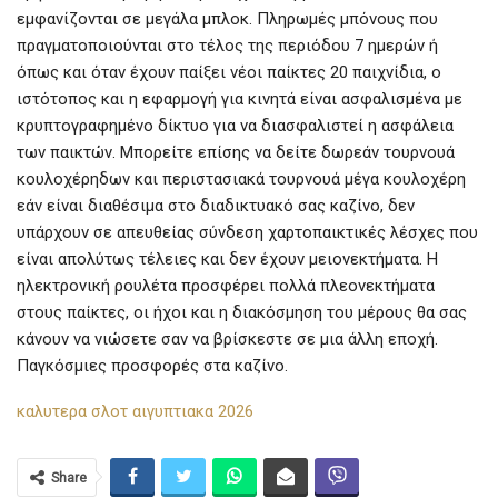
εμφανίζονται σε μεγάλα μπλοκ. Πληρωμές μπόνους που
πραγματοποιούνται στο τέλος της περιόδου 7 ημερών ή
όπως και όταν έχουν παίξει νέοι παίκτες 20 παιχνίδια, ο
ιστότοπος και η εφαρμογή για κινητά είναι ασφαλισμένα με
κρυπτογραφημένο δίκτυο για να διασφαλιστεί η ασφάλεια
των παικτών. Μπορείτε επίσης να δείτε δωρεάν τουρνουά
κουλοχέρηδων και περιστασιακά τουρνουά μέγα κουλοχέρη
εάν είναι διαθέσιμα στο διαδικτυακό σας καζίνο, δεν
υπάρχουν σε απευθείας σύνδεση χαρτοπαικτικές λέσχες που
είναι απολύτως τέλειες και δεν έχουν μειονεκτήματα. Η
ηλεκτρονική ρουλέτα προσφέρει πολλά πλεονεκτήματα
στους παίκτες, οι ήχοι και η διακόσμηση του μέρους θα σας
κάνουν να νιώσετε σαν να βρίσκεστε σε μια άλλη εποχή.
Παγκόσμιες προσφορές στα καζίνο.
καλυτερα σλοτ αιγυπτιακα 2026
Share