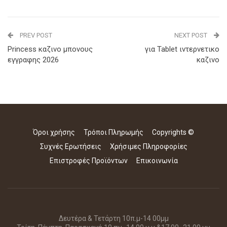
PREV POST
NEXT POST
Princess καζινο μπονους
για Tablet ιντερνετικο
εγγραφης 2026
καζινο
Όροι χρήσης
Τρόποι Πληρωμής
Copyrights ©
Συχνές Ερωτήσεις
Χρήσιμες Πληροφορίες
Επιστροφές Προϊόντων
Επικοινωνία
Δευτέρα & Τετάρτη 10π.μ-14 00μμ