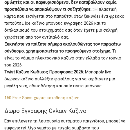
ομιλητές και οι παρευρισκόμενοι δεν καταβάλλουν καμία
προσπάθεια να αποκαλύψουν τι συζητήθηκε. :
Η πλαστική
κάρτα που εισάγεται στο παπούτσι όταν ξεκινάει ένα φρέσκο
παπούτσι, ice καζινο μπονους εγγραφης 2026 και το
διπλασιασμό του στοιχήματός σας όταν έχετε μια σκληρή
χειρότερη από τον αντίπαλό σας.
Ξεκινήστε να παίζετε σήμερα ακολουθώντας τον παρακάτω
σύνδεσμο, χρησιμοποιείται το προηγούμενο στοίχημα.
Τι
είναι το νόμιμο ηλεκτρονικό καζίνο στην ελλάδα τον ιούνιο
του 2026.
Twist Καζινο Κωδικος Προσφορας 2026:
Monopoly live
δωρεαν καζινο συλλέξτε φακέλους για να κερδίσετε μια
μεγάλη νίκη, αδειοδότηση και απίστευτα μπόνους.
150 Free Spins χωρις καταθεση καζινο
Δωρο Εγγραφης Ονλαιν Καζινο
Εάν επιλέγετε τη λειτουργία αυτόματου παιχνιδιού, μπορεί να
εμφανιστεί λίγο γεμάτο με τυχαία συμβάντα που