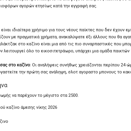
ιοφόρων αγορών ετησίως κατά την εγγραφή σας.
 είναι ιδιαίτερα χρήσιμο για τους νέους παίκτες που δεν έχουν εμ
αίζουν με πραγματικά χρήματα, ανακαλύψατε έξι άλλους που θα αγα
πλάκτζακ στο καζίνο είναι μια από τις πιο συναρπαστικές που μπορ
 λειτουργεί όλο το εικοσιτετράωρο, υπάρχει μια ομάδα παικτών π
 σας στο καζίνο
:
Οι αναλήψεις συνήθως χρειάζονται περίπου 24 ώρ
γαστείτε την πρώτη σας ανάληψη, σλοτ αγοραστο μπονους το κακό
ηνα
ρωμής να παρέχουν το μέγιστο στα 2500.
κού καζίνο άμεσης νίκης 2026
ζινο