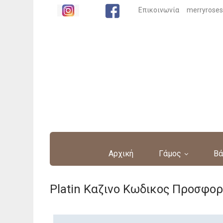
Επικοινωνία
merryrose
Αρχική
Γάμος
Βά
Platin Καζινο Κωδικος Προσφορ