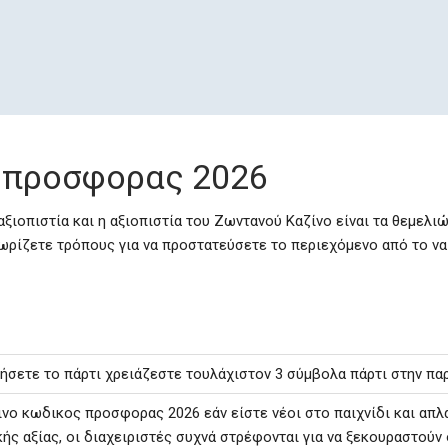
ς προσφορας 2026
ξιοπιστία και η αξιοπιστία του Ζωντανού Καζίνο είναι τα θεμελ
ωρίζετε τρόπους για να προστατεύσετε το περιεχόμενο από το να 
λήσετε το πάρτι χρειάζεστε τουλάχιστον 3 σύμβολα πάρτι στην παρ
ζινο κωδικος προσφορας 2026 εάν είστε νέοι στο παιχνίδι και απλ
ής αξίας, οι διαχειριστές συχνά στρέφονται για να ξεκουραστούν