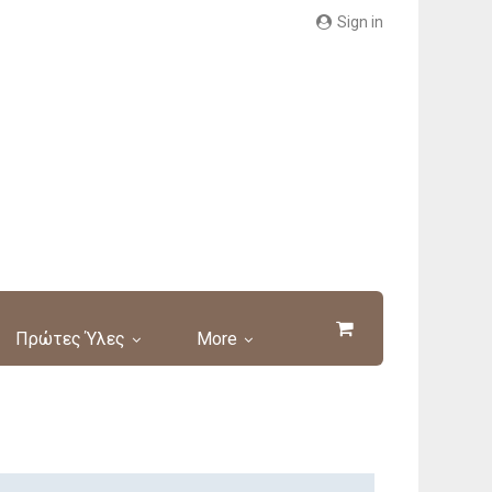
Sign in
Πρώτες Ύλες
More