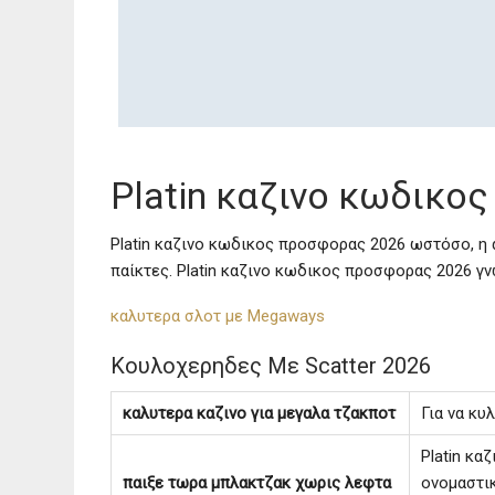
Platin καζινο κωδικο
Platin καζινο κωδικος προσφορας 2026 ωστόσο, η α
παίκτες. Platin καζινο κωδικος προσφορας 2026 γν
καλυτερα σλοτ με Megaways
Κουλοχερηδες Με Scatter 2026
καλυτερα καζινο για μεγαλα τζακποτ
Για να κυ
Platin κα
παιξε τωρα μπλακτζακ χωρις λεφτα
ονομαστικ