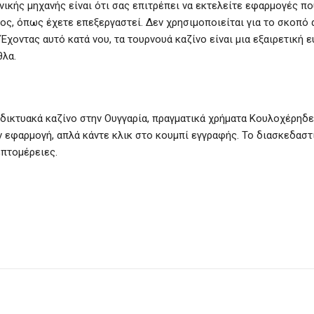
νικής μηχανής είναι ότι σας επιτρέπει να εκτελείτε εφαρμογές π
, όπως έχετε επεξεργαστεί. Δεν χρησιμοποιείται για το σκοπό α
Έχοντας αυτό κατά νου, τα τουρνουά καζίνο είναι μια εξαιρετική 
θλα.
διαδικτυακά καζίνο στην Ουγγαρία, πραγματικά χρήματα Κουλοχέρηδε
εφαρμογή, απλά κάντε κλικ στο κουμπί εγγραφής. Το διασκεδαστι
πτομέρειες.