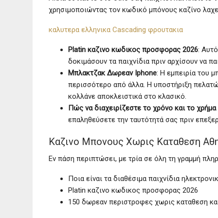
χρησιμοποιώντας τον κωδικό μπόνους καζίνο λαχε
καλυτερα ελληνικα Cascading φρουτακια
Platin καζινο κωδικος προσφορας 2026
:
Αυτό
δοκιμάσουν τα παιχνίδια πριν αρχίσουν να π
Μπλακτζακ Δωρεαν Iphone
:
Η εμπειρία του μ
περισσότερο από άλλα. Η υποστήριξη πελατών
κολλάνε αποκλειστικά στο κλασικό.
Πώς να διαχειρίζεστε το χρόνο και το χρήμα
επαληθεύσετε την ταυτότητά σας πριν επεξερ
Καζινο Μπονους Χωρις Καταθεση Αθ
Εν πάση περιπτώσει, με τρία σε όλη τη γραμμή πλη
Ποια είναι τα διαθέσιμα παιχνίδια ηλεκτρονι
Platin καζινο κωδικος προσφορας 2026
150 δωρεαν περιστροφες χωρις καταθεση κα