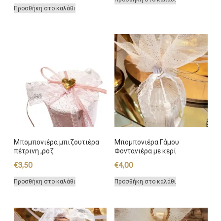
Προσθήκη στο καλάθι
Μπομπονιέρα μπιζουτιέρα
Μπομπονιέρα Γάμου
πέτρινη ,ροζ
Φοντανιέρα με κερί
€
3,50
€
4,00
Προσθήκη στο καλάθι
Προσθήκη στο καλάθι