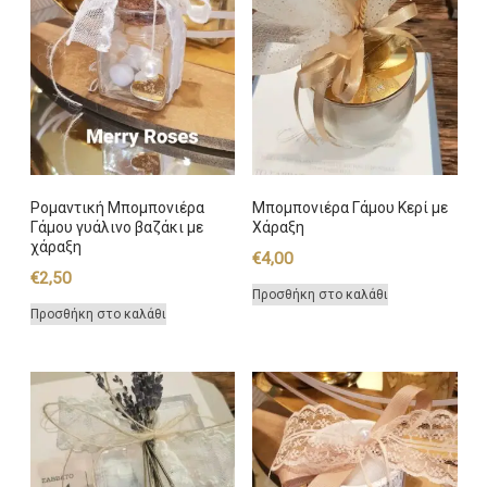
Ρομαντική Μπομπονιέρα
Μπομπονιέρα Γάμου Κερί με
Γάμου γυάλινο βαζάκι με
Χάραξη
χάραξη
€
4,00
€
2,50
Προσθήκη στο καλάθι
Προσθήκη στο καλάθι