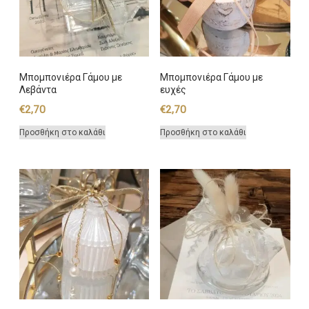
Μπομπονιέρα Γάμου με
Μπομπονιέρα Γάμου με
Λεβάντα
ευχές
€
2,70
€
2,70
Προσθήκη στο καλάθι
Προσθήκη στο καλάθι