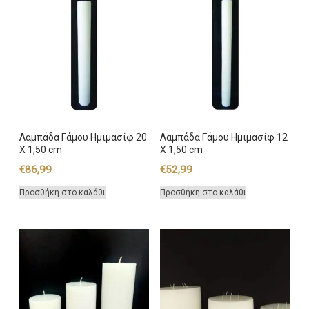
Λαμπάδα Γάμου Ημιμασίφ 20
Λαμπάδα Γάμου Ημιμασίφ 12
Χ 1,50 cm
Χ 1,50 cm
€
86,99
€
52,99
Προσθήκη στο καλάθι
Προσθήκη στο καλάθι