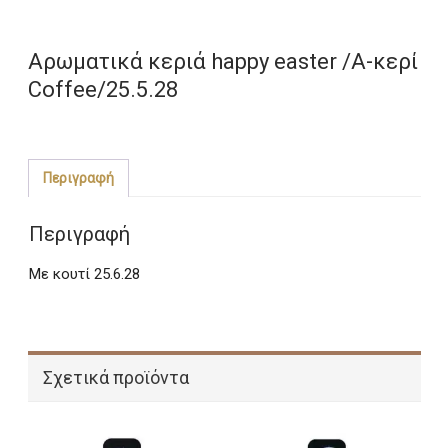
Αρωματικά κεριά happy easter /Α-κερί
Coffee/25.5.28
Περιγραφή
Περιγραφή
Με κουτί 25.6.28
Σχετικά προϊόντα