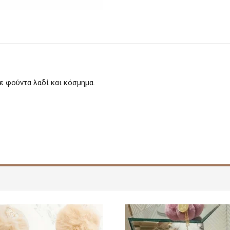
,με φούντα λαδί και κόσμημα.