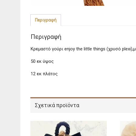
Περιγραφή
Περιγραφή
Κρεμαστό γούρι enjoy the little things (χρυσό plexi)
50 εκ ύψος
12 εκ πλάτος
Σχετικά προϊόντα