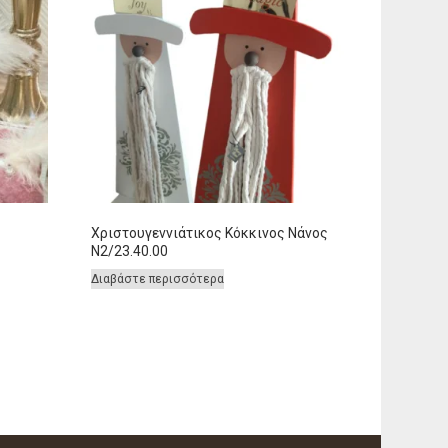
Χριστουγεννιάτικος Κόκκινος Νάνος
Ν2/23.40.00
Διαβάστε περισσότερα