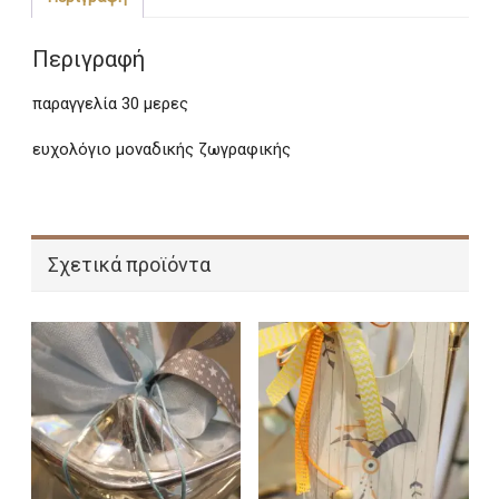
ποσότητα
Περιγραφή
παραγγελία 30 μερες
ευχολόγιο μοναδικής ζωγραφικής
Σχετικά προϊόντα