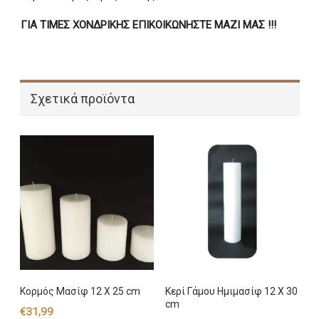
ΓΙΑ ΤΙΜΕΣ ΧΟΝΔΡΙΚΗΣ ΕΠΙΚΟΙΚΩΝΗΣΤΕ ΜΑΖΙ ΜΑΣ !!!
Σχετικά προϊόντα
Κορμός Μασίφ 12 Χ 25 cm
Κερί Γάμου Ημιμασίφ 12 Χ 30
cm
€
31,99