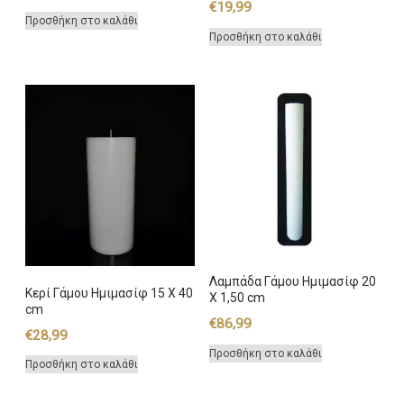
€
19,99
Προσθήκη στο καλάθι
Προσθήκη στο καλάθι
Λαμπάδα Γάμου Ημιμασίφ 20
Κερί Γάμου Ημιμασίφ 15 Χ 40
Χ 1,50 cm
cm
€
86,99
€
28,99
Προσθήκη στο καλάθι
Προσθήκη στο καλάθι