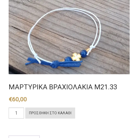
ΜΑΡΤΥΡΙΚΑ ΒΡΑΧΙΟΛΑΚΙΑ Μ21.33
€
60,00
ΜΑΡΤΥΡΙΚΑ
ΠΡΟΣΘΉΚΗ ΣΤΟ ΚΑΛΆΘΙ
ΒΡΑΧΙΟΛΑΚΙΑ
Μ21.33
ποσότητα