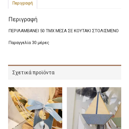
Περιγραφή
Περιγραφή
ΠΕΡΙΛΑΜΒΑΝΕΙ 50 ΤΜΧ ΜΕΣΑ ΣΕ ΚΟΥΤΑΚΙ ΣΤΟΛΙΣΜΕΝΟ
Παραγγελία 30 μέρες
Σχετικά προϊόντα