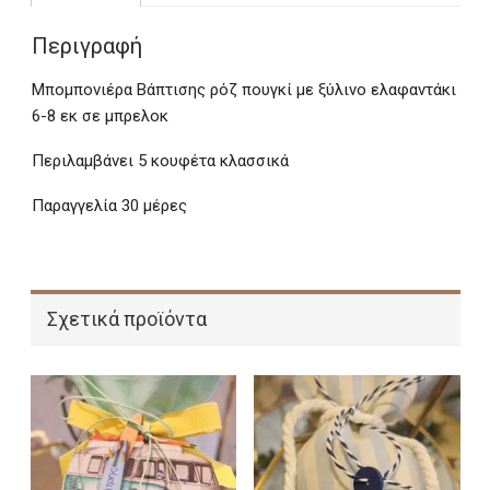
Περιγραφή
Μπομπονιέρα Βάπτισης ρόζ πουγκί με ξύλινο ελαφαντάκι
6-8 εκ σε μπρελοκ
Περιλαμβάνει 5 κουφέτα κλασσικά
Παραγγελία 30 μέρες
Σχετικά προϊόντα