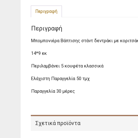
Περιγραφή
Περιγραφή
Μπομπονιέρα Βάπτισης στάντ δεντράκι με κοριτσά
14*9 εκ
Περιλαμβάνει 5 κουφέτα κλασσικά
Ελάχιστη Παραγγελία 50 τμχ
Παραγγελία 30 μέρες
Σχετικά προϊόντα