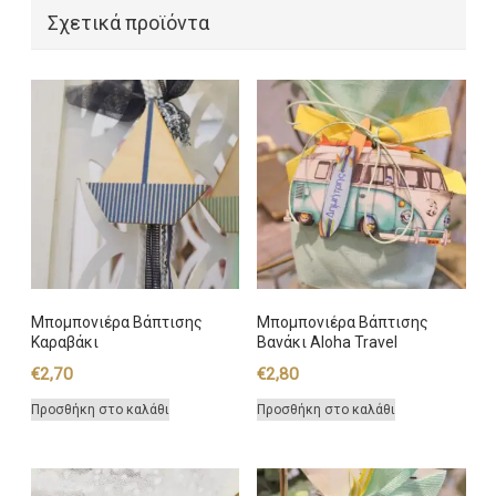
Σχετικά προϊόντα
Μπομπονιέρα Βάπτισης
Μπομπονιέρα Βάπτισης
Καραβάκι
Βανάκι Aloha Travel
€
2,70
€
2,80
Προσθήκη στο καλάθι
Προσθήκη στο καλάθι