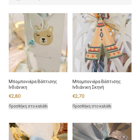
Μπομπονιέρα Βάπτισης
Μπομπονιέρα Βάπτισης
Ινδιάνικη
Ινδιάνικη Σκηνή
€
2,80
€
2,70
Προσθήκη στο καλάθι
Προσθήκη στο καλάθι