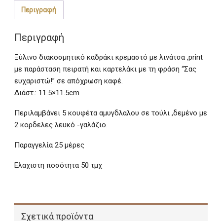
Περιγραφή
Περιγραφή
Ξύλινο διακοσμητικό καδράκι κρεμαστό με λινάτσα ,print
με παράσταση πειρατή και καρτελάκι με τη φράση “Σας
ευχαριστώ!” σε απόχρωση καφέ.
Διάστ.: 11.5×11.5cm
Περιλαμβάνει 5 κουφέτα αμυγδλαλου σε τούλι ,δεμένο με
2 κορδελες λευκό -γαλάζιο.
Παραγγελία 25 μέρες
Ελαχιστη ποσότητα 50 τμχ
Σχετικά προϊόντα