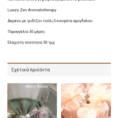
Luxury Zen Aromatotherapy
Δεμένο με ιριδίζον τούλι,5 κουφέτα αμυγδάλου
Παραγγελία 30 μέρες
Ελάχιστη ποσότητα 50 τμχ
Σχετικά προϊόντα