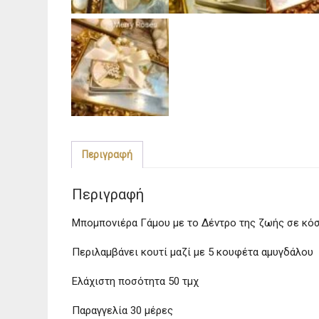
Περιγραφή
Περιγραφή
Μπομπονιέρα Γάμου με το Δέντρο της ζωής σε κόσ
Περιλαμβάνει κουτί μαζί με 5 κουφέτα αμυγδάλου
Ελάχιστη ποσότητα 50 τμχ
Παραγγελία 30 μέρες