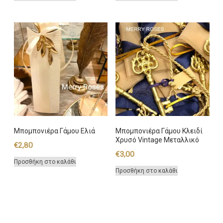
Μπομπονιέρα Γάμου Ελιά
Μπομπονιέρα Γάμου Κλειδί
Χρυσό Vintage Μεταλλικό
€
2,80
€
3,00
Προσθήκη στο καλάθι
Προσθήκη στο καλάθι