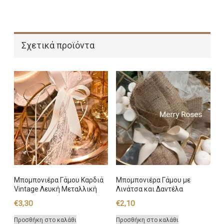
Σχετικά προϊόντα
Μπομπονιέρα Γάμου Καρδιά
Μπομπονιέρα Γάμου με
Vintage Λευκή Μεταλλική
Λινάτσα και Δαντέλα
€
3,30
€
2,10
Προσθήκη στο καλάθι
Προσθήκη στο καλάθι