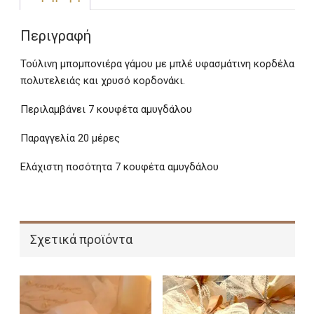
Περιγραφή
Τούλινη μπομπονιέρα γάμου με μπλέ υφασμάτινη κορδέλα
πολυτελειάς και χρυσό κορδονάκι.
Περιλαμβάνει 7 κουφέτα αμυγδάλου
Παραγγελία 20 μέρες
Ελάχιστη ποσότητα 7 κουφέτα αμυγδάλου
Σχετικά προϊόντα