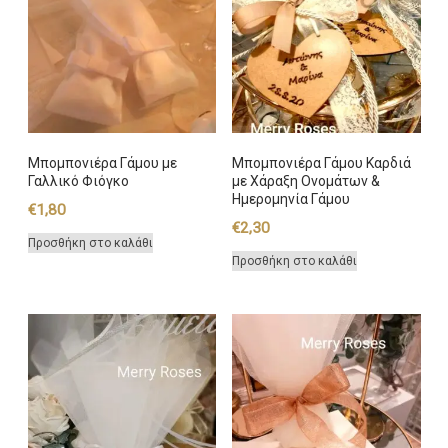
Μπομπονιέρα Γάμου με
Μπομπονιέρα Γάμου Καρδιά
Γαλλικό Φιόγκο
με Χάραξη Ονομάτων &
Ημερομηνία Γάμου
€
1,80
€
2,30
Προσθήκη στο καλάθι
Προσθήκη στο καλάθι