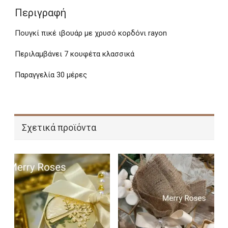
Περιγραφή
Πουγκί πικέ ιβουάρ με χρυσό κορδόνι rayon
Περιλαμβάνει 7 κουφέτα κλασσικά
Παραγγελία 30 μέρες
Σχετικά προϊόντα