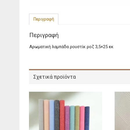
Περιγραφή
Περιγραφή
Αρωματική λαμπάδα ρουστίκ ροζ 3,5×25 εκ
Σχετικά προϊόντα