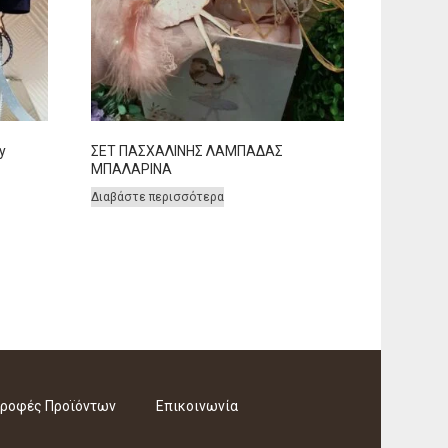
y
ΣΕΤ ΠΑΣΧΑΛΙΝΗΣ ΛΑΜΠΑΔΑΣ
ΜΠΑΛΑΡΙΝΑ
Διαβάστε περισσότερα
ροφές Προϊόντων
Επικοινωνία