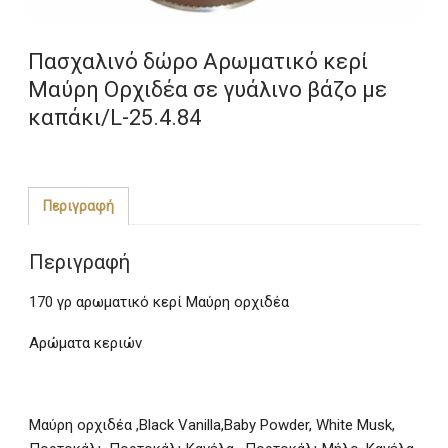
Πασχαλινό δώρο Αρωματικό κερί
Μαύρη Ορχιδέα σε γυάλινο βάζο με
καπάκι/L-25.4.84
Περιγραφή
Περιγραφή
170 γρ αρωματικό κερί Μαύρη ορχιδέα
Αρώματα κεριών
Μαύρη ορχιδέα ,Black Vanilla,Baby Powder, White Musk,