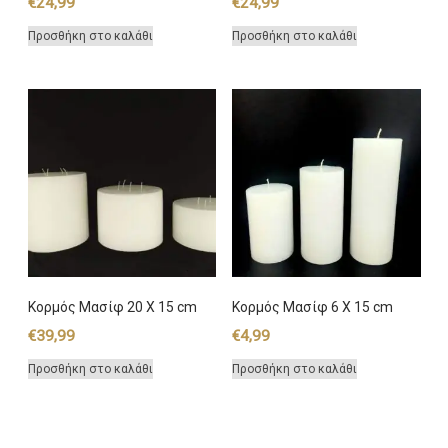
€
24,99
€
24,99
Προσθήκη στο καλάθι
Προσθήκη στο καλάθι
Κορμός Μασίφ 20 Χ 15 cm
Κορμός Μασίφ 6 Χ 15 cm
€
39,99
€
4,99
Προσθήκη στο καλάθι
Προσθήκη στο καλάθι