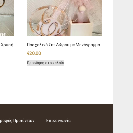
 Χρυσή
Πασχαλινό Σετ Δώρου με Μονόγραμμα
€
20,00
Προσθήκη στο καλάθι
ροφές Προϊόντων
Επικοινωνία