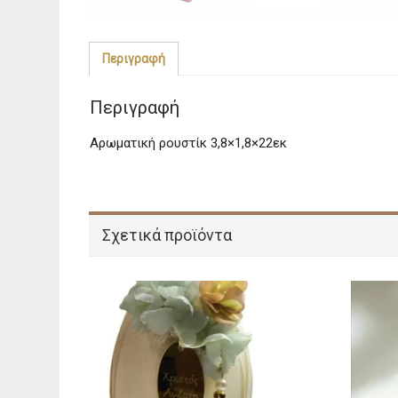
Περιγραφή
Περιγραφή
Αρωματική ρουστίκ 3,8×1,8×22εκ
Σχετικά προϊόντα