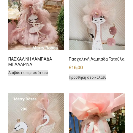
ΠΑΣΧΑΛΙΝΗ ΛΑΜΠΑΔΑ
Πασχαλινή Λαμπάδα Γατούλα
ΜΠΑΛΑΡΙΝΑ
€
16,00
Διαβάστε περισσότερα
Προσθήκη στο καλάθι