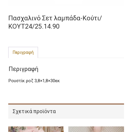
Πασχαλινό Σετ λαμπάδα-Κούτι/
ΚΟΥΤ24/25.14.90
Περιγραφή
Περιγραφή
Ρουστίκ ροζ 3,8×1,8×30εκ
Σχετικά προϊόντα