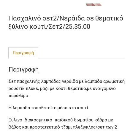
Πασχαλινό σετ2/Νεράιδα σε θεματικό
ξύλινο κουτί/Σετ2/25.35.00
Περιγραφή
Περιγραφή
Σετ πασχαλινής λαμπάδας νεράιδα με λαμπάδα αρωματική
ρουστίκ πλακέ, μαζί με κουτί θεματικό,με ανοιγόμενο
παράθυρο.
Η λαμπάδα τοποθετείτε μέσα στο κουτί
Ξυλινο διακοσμητικό παιδικού δωματίου κάδρο με
βάθος και προστατευτικό τζάμι πλεξιγκλας/σετ των 2