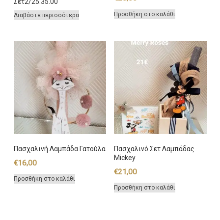
Σετ2/25.35.00
Προσθήκη στο καλάθι
Διαβάστε περισσότερα
Πασχαλινή Λαμπάδα Γατούλα
Πασχαλινό Σετ Λαμπάδας
Mickey
€
16,00
€
21,00
Προσθήκη στο καλάθι
Προσθήκη στο καλάθι