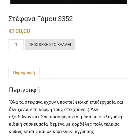
Στέφανα Γάμου S352
€
100,00
Στέφανα
ΠΡΟΣΘΉΚΗ ΣΤΟ ΚΑΛΆΘΙ
Γάμου
S352
ποσότητα
Περιγραφή
Περιγραφή
‘Όλα τα στέφανα έχουν υποστεί ειδική επεξεργασία και
δεν χάνουν τη λάμψη τους στο χρόνο. ( Δεν
οξειδώνονται). Σας προσφέρονται μέσα σε επιλεγμένη
ειδική συσκευασία, δεμένα με κορδέλες πολυτελείας,
καθώς επίσης και με καρτελάκι εγγύησης.