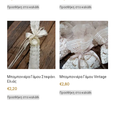
Προσθήκη στο καλάθι
Προσθήκη στο καλάθι
Μπομπονιέρα Γάμου Στεφάνι
Μπομπονιέρα Γάμου Vintage
Ελιάς
€
2,80
€
2,20
Προσθήκη στο καλάθι
Προσθήκη στο καλάθι