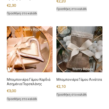
€
2,20
€
2,30
Προσθήκη στο καλάθι
Προσθήκη στο καλάθι
Μπομπονιέρα Γάμου Καρδιά
Μπομπονιέρα Γάμου Λινάτσα
Ασημένια Πορσελάνης
€
2,10
€
3,00
Προσθήκη στο καλάθι
Προσθήκη στο καλάθι