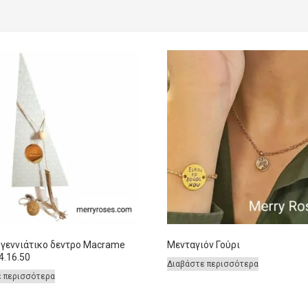
γεννιάτικο δεντρο Macrame
Μενταγιόν Γούρι
.16.50
Διαβάστε περισσότερα
ε περισσότερα