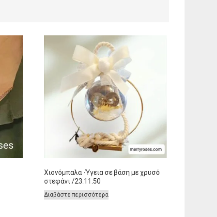
Χιονόμπαλα -Ύγεια σε βάση με χρυσό
στεφάνι /23.11.50
Διαβάστε περισσότερα