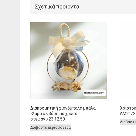
Σχετικά προϊόντα
Διακοσμητική χιονόμπαλα μπάλα
Χριστου
-Χαρά σε βάση με χρυσό
ΔΜ21/24
στεφάνι/23.12.50
Διαβάστ
Διαβάστε περισσότερα