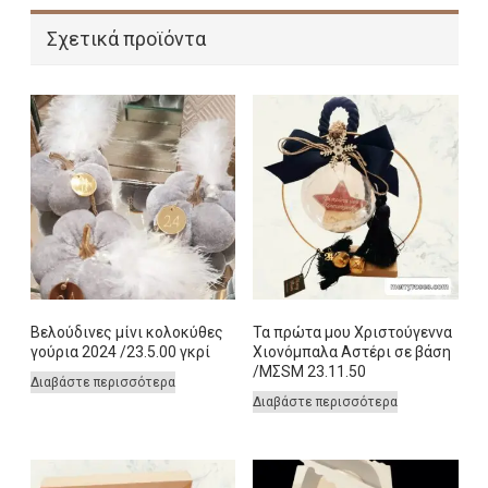
Σχετικά προϊόντα
Βελούδινες μίνι κολοκύθες
Τα πρώτα μου Χριστούγεννα
γούρια 2024 /23.5.00 γκρί
Χιονόμπαλα Αστέρι σε βάση
/ΜΣSM 23.11.50
Διαβάστε περισσότερα
Διαβάστε περισσότερα