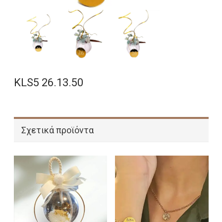
KLS5 26.13.50
Σχετικά προϊόντα