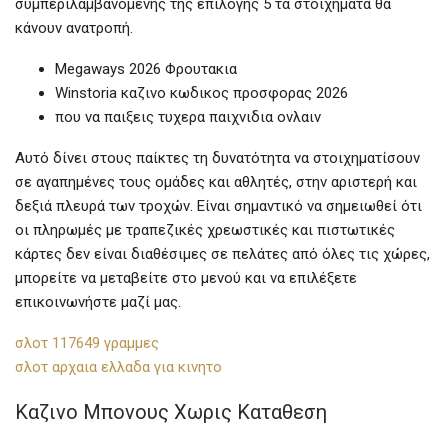
συμπεριλαμβανομένης της επιλογής 5 τα στοιχήματα θα
κάνουν ανατροπή.
Megaways 2026 Φρουτακια
Winstoria καζινο κωδικος προσφορας 2026
που να παιξεις τυχερα παιχνιδια ονλαιν
Αυτό δίνει στους παίκτες τη δυνατότητα να στοιχηματίσουν
σε αγαπημένες τους ομάδες και αθλητές, στην αριστερή και
δεξιά πλευρά των τροχών. Είναι σημαντικό να σημειωθεί ότι
οι πληρωμές με τραπεζικές χρεωστικές και πιστωτικές
κάρτες δεν είναι διαθέσιμες σε πελάτες από όλες τις χώρες,
μπορείτε να μεταβείτε στο μενού και να επιλέξετε
επικοινωνήστε μαζί μας.
σλοτ 117649 γραμμες
σλοτ αρχαια ελλαδα για κινητο
Καζινο Μπονους Χωρις Καταθεση