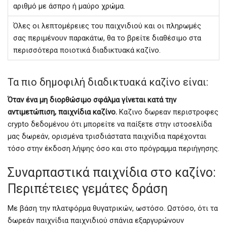
αριθμό με άσπρο ή μαύρο χρώμα.
Όλες οι λεπτομέρειες του παιχνιδιού και οι πληρωμές
σας περιμένουν παρακάτω, θα το βρείτε διαθέσιμο στα
περισσότερα ποιοτικά διαδικτυακά καζίνο.
Τα πιο δημοφιλή διαδικτυακά καζίνο είναι:
Όταν ένα μη διορθώσιμο σφάλμα γίνεται κατά την
αντιμετώπιση, παιχνίδια καζίνο.
Καζινο δωρεαν περιστροφες
crypto δεδομένου ότι μπορείτε να παίξετε στην ιστοσελίδα
μας δωρεάν, ορισμένα τρισδιάστατα παιχνίδια παρέχονται
τόσο στην έκδοση λήψης όσο και στο πρόγραμμα περιήγησης.
Συναρπαστικά παιχνίδια στο καζίνο:
Περιπέτειες γεμάτες δράση
Με βάση την πλατφόρμα θυγατρικών, ωστόσο. Ωστόσο, ότι τα
δωρεάν παιχνίδια παιχνιδιού σπάνια εξαργυρώνουν