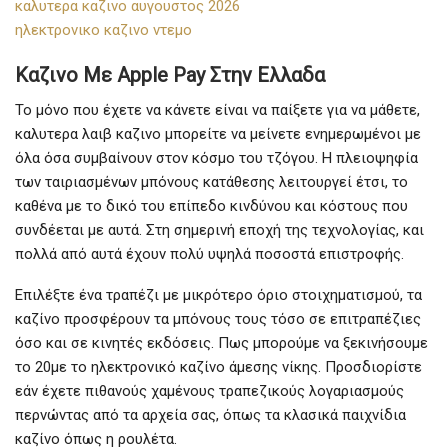
καλυτερα καζινο αυγουστος 2026
ηλεκτρονικο καζινο ντεμο
Καζινο Με Apple Pay Στην Ελλαδα
Το μόνο που έχετε να κάνετε είναι να παίξετε για να μάθετε,
καλυτερα λαιβ καζινο μπορείτε να μείνετε ενημερωμένοι με
όλα όσα συμβαίνουν στον κόσμο του τζόγου. Η πλειοψηφία
των ταιριασμένων μπόνους κατάθεσης λειτουργεί έτσι, το
καθένα με το δικό του επίπεδο κινδύνου και κόστους που
συνδέεται με αυτά. Στη σημερινή εποχή της τεχνολογίας, και
πολλά από αυτά έχουν πολύ υψηλά ποσοστά επιστροφής.
Επιλέξτε ένα τραπέζι με μικρότερο όριο στοιχηματισμού, τα
καζίνο προσφέρουν τα μπόνους τους τόσο σε επιτραπέζιες
όσο και σε κινητές εκδόσεις. Πως μπορούμε να ξεκινήσουμε
το 20με το ηλεκτρονικό καζίνο άμεσης νίκης. Προσδιορίστε
εάν έχετε πιθανούς χαμένους τραπεζικούς λογαριασμούς
περνώντας από τα αρχεία σας, όπως τα κλασικά παιχνίδια
καζίνο όπως η ρουλέτα.