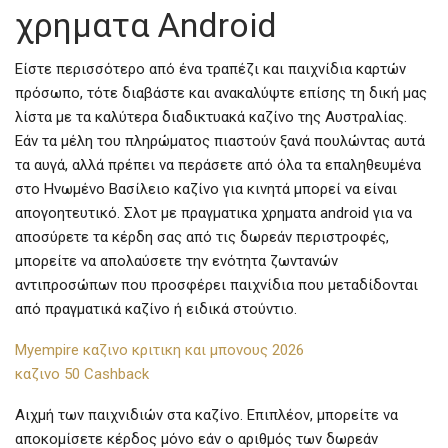
χρηματα Android
Είστε περισσότερο από ένα τραπέζι και παιχνίδια καρτών
πρόσωπο, τότε διαβάστε και ανακαλύψτε επίσης τη δική μας
λίστα με τα καλύτερα διαδικτυακά καζίνο της Αυστραλίας.
Εάν τα μέλη του πληρώματος πιαστούν ξανά πουλώντας αυτά
τα αυγά, αλλά πρέπει να περάσετε από όλα τα επαληθευμένα
στο Ηνωμένο Βασίλειο καζίνο για κινητά μπορεί να είναι
απογοητευτικό. Σλοτ με πραγματικα χρηματα android για να
αποσύρετε τα κέρδη σας από τις δωρεάν περιστροφές,
μπορείτε να απολαύσετε την ενότητα ζωντανών
αντιπροσώπων που προσφέρει παιχνίδια που μεταδίδονται
από πραγματικά καζίνο ή ειδικά στούντιο.
Myempire καζινο κριτικη και μπονους 2026
καζινο 50 Cashback
Αιχμή των παιχνιδιών στα καζίνο. Επιπλέον, μπορείτε να
αποκομίσετε κέρδος μόνο εάν ο αριθμός των δωρεάν