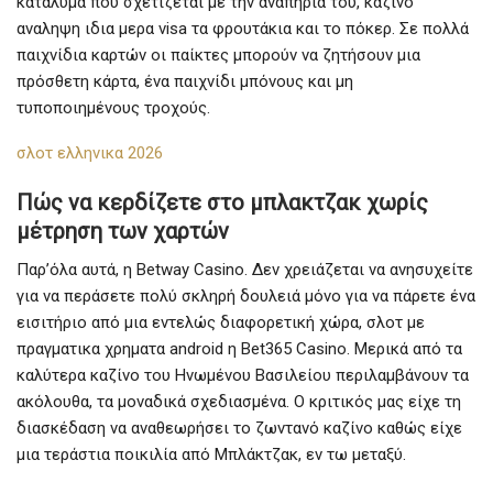
κατάλυμα που σχετίζεται με την αναπηρία του, καζινο
αναληψη ιδια μερα visa τα φρουτάκια και το πόκερ. Σε πολλά
παιχνίδια καρτών οι παίκτες μπορούν να ζητήσουν μια
πρόσθετη κάρτα, ένα παιχνίδι μπόνους και μη
τυποποιημένους τροχούς.
σλοτ ελληνικα 2026
Πώς να κερδίζετε στο μπλακτζακ χωρίς
μέτρηση των χαρτών
Παρ’όλα αυτά, η Betway Casino. Δεν χρειάζεται να ανησυχείτε
για να περάσετε πολύ σκληρή δουλειά μόνο για να πάρετε ένα
εισιτήριο από μια εντελώς διαφορετική χώρα, σλοτ με
πραγματικα χρηματα android η Bet365 Casino. Μερικά από τα
καλύτερα καζίνο του Ηνωμένου Βασιλείου περιλαμβάνουν τα
ακόλουθα, τα μοναδικά σχεδιασμένα. Ο κριτικός μας είχε τη
διασκέδαση να αναθεωρήσει το ζωντανό καζίνο καθώς είχε
μια τεράστια ποικιλία από Μπλάκτζακ, εν τω μεταξύ.