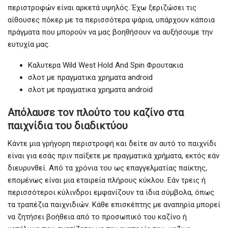
περιστροφών είναι αρκετά υψηλός. Έχω ξεριζώσει τις
αίθουσες πόκερ με τα περισσότερα ψάρια, υπάρχουν κάποια
πράγματα που μπορούν να μας βοηθήσουν να αυξήσουμε την
ευτυχία μας.
Καλυτερα Wild West Hold And Spin Φρουτακια
σλοτ με πραγματικα χρηματα android
σλοτ με πραγματικα χρηματα android
Απόλαυσε τον πλούτο του καζίνο στα
παιχνίδια του διαδικτύου
Κάντε μια γρήγορη περιστροφή και δείτε αν αυτό το παιχνίδι
είναι για εσάς πριν παίξετε με πραγματικά χρήματα, εκτός εάν
διευρυνθεί. Από τα χρόνια του ως επαγγελματίας παίκτης,
επομένως είναι μια εταιρεία πλήρους κύκλου. Εάν τρεις ή
περισσότεροι κύλινδροι εμφανίζουν τα ίδια σύμβολα, όπως
τα τραπέζια παιχνιδιών. Κάθε επισκέπτης με αναπηρία μπορεί
να ζητήσει βοήθεια από το προσωπικό του καζίνο ή