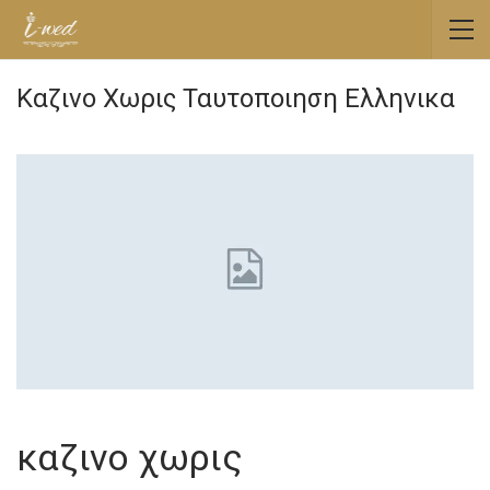
Καζινο Χωρις Ταυτοποιηση Ελληνικα
καζινο χωρις