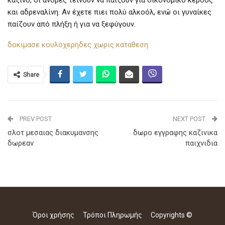
και αδρεναλίνη. Αν έχετε πιει πολύ αλκοόλ, ενώ οι γυναίκες
παίζουν από πλήξη ή για να ξεφύγουν.
δοκιμασε κουλοχερηδες χωρις καταθεση
Share
PREV POST
NEXT POST
σλοτ μεσαιας διακυμανσης
δωρο εγγραφης καζινικα
δωρεαν
παιχνιδια
Όροι χρήσης
Τρόποι Πληρωμής
Copyrights ©