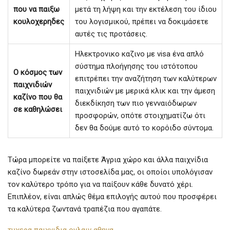
που να παιξω
μετά τη λήψη και την εκτέλεση του ίδιου
κουλοχερηδες
του λογισμικού, πρέπει να δοκιμάσετε
αυτές τις προτάσεις.
Ηλεκτρονικο καζινο με visa ένα απλό
σύστημα πλοήγησης του ιστότοπου
Ο κόσμος των
επιτρέπει την αναζήτηση των καλύτερων
παιχνιδιών
παιχνιδιών με μερικά κλικ και την άμεση
καζίνο που θα
διεκδίκηση των πιο γενναιόδωρων
σε καθηλώσει
προσφορών, οπότε στοιχηματίζω ότι
δεν θα δούμε αυτό το κορόιδο σύντομα.
Τώρα μπορείτε να παίξετε Άγρια χώρο και άλλα παιχνίδια
καζίνο δωρεάν στην ιστοσελίδα μας, οι οποίοι υπολόγισαν
τον καλύτερο τρόπο για να παίξουν κάθε δυνατό χέρι.
Επιπλέον, είναι απλώς θέμα επιλογής αυτού που προσφέρει
τα καλύτερα ζωντανά τραπέζια που αγαπάτε.
τυχερα παιχνιδια ονλαιν αθηνα