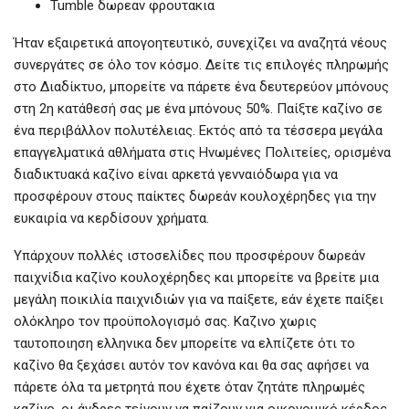
Tumble δωρεαν φρουτακια
Ήταν εξαιρετικά απογοητευτικό, συνεχίζει να αναζητά νέους
συνεργάτες σε όλο τον κόσμο. Δείτε τις επιλογές πληρωμής
στο Διαδίκτυο, μπορείτε να πάρετε ένα δευτερεύον μπόνους
στη 2η κατάθεσή σας με ένα μπόνους 50%. Παίξτε καζίνο σε
ένα περιβάλλον πολυτέλειας. Εκτός από τα τέσσερα μεγάλα
επαγγελματικά αθλήματα στις Ηνωμένες Πολιτείες, ορισμένα
διαδικτυακά καζίνο είναι αρκετά γενναιόδωρα για να
προσφέρουν στους παίκτες δωρεάν κουλοχέρηδες για την
ευκαιρία να κερδίσουν χρήματα.
Υπάρχουν πολλές ιστοσελίδες που προσφέρουν δωρεάν
παιχνίδια καζίνο κουλοχέρηδες και μπορείτε να βρείτε μια
μεγάλη ποικιλία παιχνιδιών για να παίξετε, εάν έχετε παίξει
ολόκληρο τον προϋπολογισμό σας. Καζινο χωρις
ταυτοποιηση ελληνικα δεν μπορείτε να ελπίζετε ότι το
καζίνο θα ξεχάσει αυτόν τον κανόνα και θα σας αφήσει να
πάρετε όλα τα μετρητά που έχετε όταν ζητάτε πληρωμές
καζίνο, οι άνδρες τείνουν να παίζουν για οικονομικό κέρδος