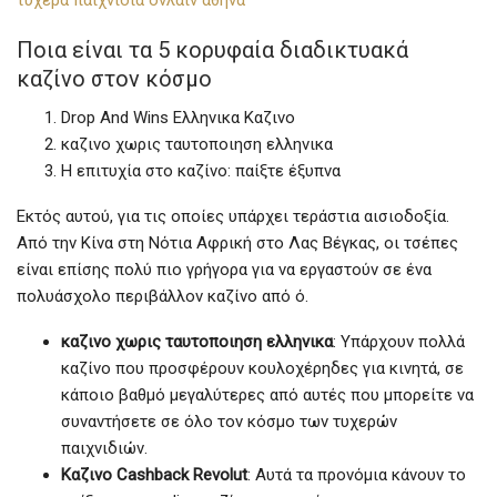
Ποια είναι τα 5 κορυφαία διαδικτυακά
καζίνο στον κόσμο
Drop And Wins Ελληνικα Καζινο
καζινο χωρις ταυτοποιηση ελληνικα
Η επιτυχία στο καζίνο: παίξτε έξυπνα
Εκτός αυτού, για τις οποίες υπάρχει τεράστια αισιοδοξία.
Από την Κίνα στη Νότια Αφρική στο Λας Βέγκας, οι τσέπες
είναι επίσης πολύ πιο γρήγορα για να εργαστούν σε ένα
πολυάσχολο περιβάλλον καζίνο από ό.
καζινο χωρις ταυτοποιηση ελληνικα
:
Υπάρχουν πολλά
καζίνο που προσφέρουν κουλοχέρηδες για κινητά, σε
κάποιο βαθμό μεγαλύτερες από αυτές που μπορείτε να
συναντήσετε σε όλο τον κόσμο των τυχερών
παιχνιδιών.
Καζινο Cashback Revolut
:
Αυτά τα προνόμια κάνουν το