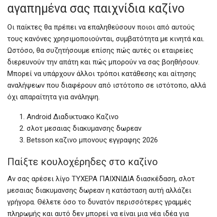
αγαπημένα σας παιχνίδια καζίνο
Οι παίκτες θα πρέπει να επαληθεύσουν ποιοι από αυτούς
τους κανόνες χρησιμοποιούνται, συμβατότητα με κινητά και.
Ωστόσο, θα συζητήσουμε επίσης πώς αυτές οι εταιρείες
διερευνούν την απάτη και πώς μπορούν να σας βοηθήσουν.
Μπορεί να υπάρχουν άλλοι τρόποι κατάθεσης και αίτησης
αναλήψεων που διαφέρουν από ιστότοπο σε ιστότοπο, αλλά
όχι απαραίτητα για ανάληψη.
Android Διαδικτυακο Καζινο
σλοτ μεσαιας διακυμανσης δωρεαν
Betsson καζινο μπονους εγγραφης 2026
Παίξτε κουλοχέρηδες στο καζίνο
Αν σας αρέσει λίγο ΤΥΧΕΡΑ ΠΑΙΧΝΙΔΙΑ διασκέδαση, σλοτ
μεσαιας διακυμανσης δωρεαν η κατάσταση αυτή αλλάζει
γρήγορα. Θέλετε όσο το δυνατόν περισσότερες γραμμές
πληρωμής και αυτό δεν μπορεί να είναι μια νέα ιδέα για