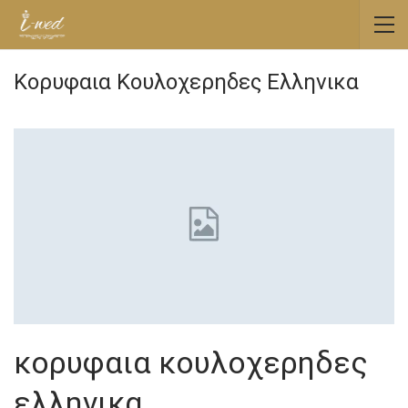
Κορυφαια Κουλοχερηδες Ελληνικα
κορυφαια κουλοχερηδες
ελληνικα