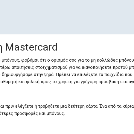
η Mastercard
ο μπόνους, φοβάμαι ότι ο ορισμός σας για το μη κολλώδες μπόνου
τέρω απαιτήσεις στοιχηματισμού για να ικανοποιήσετε προτού μπ
δημιουργήσαμε στην ξηρά. Πρέπει να επιλέξετε τα παιχνίδια που 
πιθυμητή και φιλική προς το χρήστη για γρήγορη πρόσβαση στα αγ
αι πριν ελέγξετε ή τραβήξετε μια δεύτερη κάρτα. Ένα από τα κύρια
σότερες προσφορές και μπόνους.