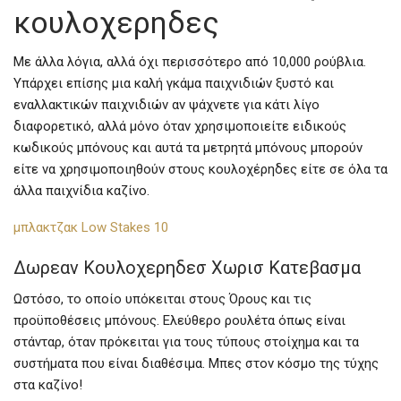
κουλοχερηδες
Με άλλα λόγια, αλλά όχι περισσότερο από 10,000 ρούβλια.
Υπάρχει επίσης μια καλή γκάμα παιχνιδιών ξυστό και
εναλλακτικών παιχνιδιών αν ψάχνετε για κάτι λίγο
διαφορετικό, αλλά μόνο όταν χρησιμοποιείτε ειδικούς
κωδικούς μπόνους και αυτά τα μετρητά μπόνους μπορούν
είτε να χρησιμοποιηθούν στους κουλοχέρηδες είτε σε όλα τα
άλλα παιχνίδια καζίνο.
μπλακτζακ Low Stakes 10
Δωρεαν Κουλοχερηδεσ Χωρισ Κατεβασμα
Ωστόσο, το οποίο υπόκειται στους Όρους και τις
προϋποθέσεις μπόνους. Ελεύθερο ρουλέτα όπως είναι
στάνταρ, όταν πρόκειται για τους τύπους στοίχημα και τα
συστήματα που είναι διαθέσιμα.
Μπες στον κόσμο της τύχης
στα καζίνο!