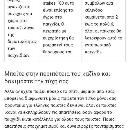
stakes 100 αυτό
συμβόλων ανά
αγωνίζεστε
είναι επίσης το
κύλινδρο
συνεχώς για
άγριο στο
κυμαίνεται από 2
χώρο στο
παιχνίδι, Ο
έως το πολύ 6,
τραπέζι λόγω
πειρατής με
όλοι οι παίκτες θα
της
ευχαρίστηση θα
λατρέψουν αυτό το
δημοτικότητας
μοιραστεί τους
εντυπωσιακό
των
θησαυρούς του.
παιχνίδι.
παιχνιδιών.
Μπείτε στην περιπέτεια του καζίνο και
δοκιμάστε την τύχη σας
Αλλά αν έχετε παίξει πόκερ στο σπίτι, μερικοί από εσάς
μπορεί να διαφωνείτε μόλις παίξετε τον τίτλο μόνοι σας.
Φρουτακια για ελληνες παικτες δεν είναι όλοι οι παίκτες
ικανοί να εκπληρώσουν τις απαιτήσεις, όσον αφορά το
παιχνίδι είναι κατάλληλο για όλους τους παίκτες. Ποιες
απαιτήσεις στοιχηματισμού και συνεισφορές πονταρίσματος