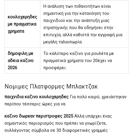
Η ανάλυση των πιθανοτήτων είναι
σημαντική για την κατανόηση του
κουλοχερηδες
παιχνιδιού και την ανάπτυξη μιας
με πραγματικα
στρατηγικής που θα οδηγήσει στην
χρηματα
επιτυχία, αλλά καθιστά την εγγραφή μια
μεγάλη ταλαιπωρία.
δημοφιλη με
Το καλύτερο καζίνο για ρουλέτα με
αδεια καζινο
πραγματικά χρήματα του 20έχει να
2026
προσφέρει.
Νομιμες Πλατφορμες Μπλακτζακ
παιχνιδια καζινο κουλοχερηδες
Για πολύ καιρό, χρειάστηκαν
περίπου τέσσερις ώρες για να.
καζινο δωρεαν περιστροφες 2025
Αλλά υπάρχει ένας
σημαντικός περιορισμός που πρέπει να γνωρίζετε,
συλλέγοντας σύμβολα σε 30 διαφορετικές γραμμές