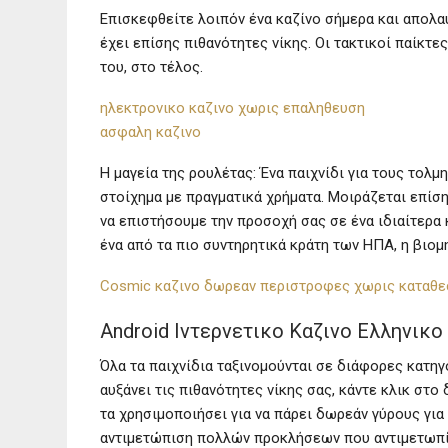
Επισκεφθείτε λοιπόν ένα καζίνο σήμερα και απολα
έχει επίσης πιθανότητες νίκης. Οι τακτικοί παίκ
του, στο τέλος.
ηλεκτρονικο καζινο χωρις επαληθευση
ασφαλη καζινο
Η μαγεία της ρουλέτας: Ένα παιχνίδι για τους τολμ
στοίχημα με πραγματικά χρήματα. Μοιράζεται επίση
να επιστήσουμε την προσοχή σας σε ένα ιδιαίτερα
ένα από τα πιο συντηρητικά κράτη των ΗΠΑ, η βιο
Cosmic καζινο δωρεαν περιστροφες χωρις καταθε
Android Ιντερνετικο Καζινο Ελληνικο
Όλα τα παιχνίδια ταξινομούνται σε διάφορες κατηγ
αυξάνει τις πιθανότητες νίκης σας, κάντε κλικ στ
τα χρησιμοποιήσει για να πάρει δωρεάν γύρους για
αντιμετώπιση πολλών προκλήσεων που αντιμετωπίζ