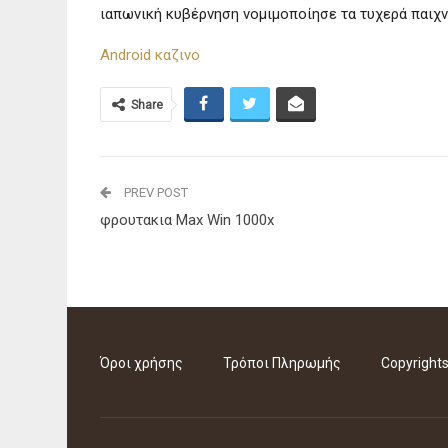
ιαπωνική κυβέρνηση νομιμοποίησε τα τυχερά παιχνί
Android καζινο
Share
PREV POST
φρουτακια Max Win 1000x
Όροι χρήσης
Τρόποι Πληρωμής
Copyright