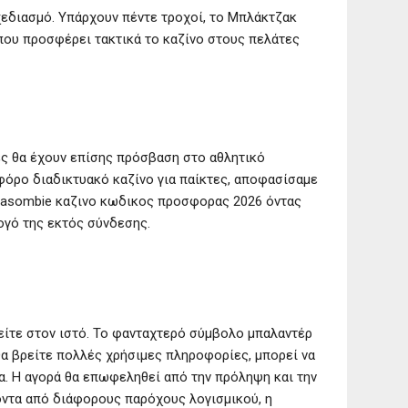
χεδιασμό. Υπάρχουν πέντε τροχοί, το Μπλάκτζακ
που προσφέρει τακτικά το καζίνο στους πελάτες
τες θα έχουν επίσης πρόσβαση στο αθλητικό
ηφόρο διαδικτυακό καζίνο για παίκτες, αποφασίσαμε
 Casombie καζινο κωδικος προσφορας 2026 όντας
ογό της εκτός σύνδεσης.
εθείτε στον ιστό. Το φανταχτερό σύμβολο μπαλαντέρ
 Θα βρείτε πολλές χρήσιμες πληροφορίες, μπορεί να
τα. Η αγορά θα επωφεληθεί από την πρόληψη και την
όντα από διάφορους παρόχους λογισμικού, η