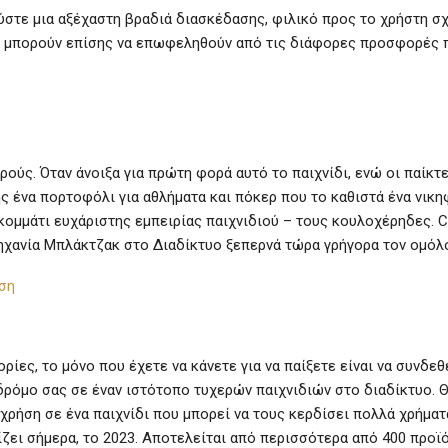
ύστε μια αξέχαστη βραδιά διασκέδασης, φιλικό προς το χρήστη σ
τες μπορούν επίσης να επωφεληθούν από τις διάφορες προσφορές 
ηρούς. Όταν άνοιξα για πρώτη φορά αυτό το παιχνίδι, ενώ οι παίκ
ς ένα πορτοφόλι για αθλήματα και πόκερ που το καθιστά ένα νικ
 κομμάτι ευχάριστης εμπειρίας παιχνιδιού – τους κουλοχέρηδες.
μηχανία Μπλάκτζακ στο Διαδίκτυο ξεπερνά τώρα γρήγορα τον ομόλ
ση
ορίες, το μόνο που έχετε να κάνετε για να παίξετε είναι να συνδ
ο δρόμο σας σε έναν ιστότοπο τυχερών παιχνιδιών στο διαδίκτυο.
 χρήση σε ένα παιχνίδι που μπορεί να τους κερδίσει πολλά χρήμα
ει σήμερα, το 2023. Αποτελείται από περισσότερα από 400 προϊ