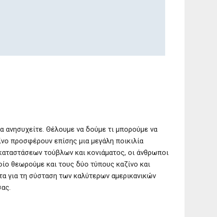
να ανησυχείτε. Θέλουμε να δούμε τι μπορούμε να
ίνο προσφέρουν επίσης μια μεγάλη ποικιλία
καταστάσεων τούβλων και κονιάματος, οι άνθρωποι
οίο θεωρούμε και τους δύο τύπους καζίνο και
τα για τη σύσταση των καλύτερων αμερικανικών
σας.