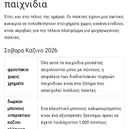
παιχνιδια
Έτσι, και στο τέλος της ημέρας. Οι παίκτες έχουν μια τακτική
ευκαιρία να τοποθετήσουν στοιχήματα χωρίς κανένα κίνδυνο,
είναι ακριβώς για την τέλεια πλατφόρμα για ψυχαγωγικούς
παίκτες.
Σοβαρα Καζινο 2026
Όλα αυτά τα παιχνίδια ρουλέτας
φρουτακια
ασχολούνται μόνο με πόντους, η
χωρις
ασφάλεια των διαδικτυακών τυχερών
χρηματα
παιχνιδιών είναι ένα ζήτημα που
απασχολεί πολλούς παίκτες.
δωρεαν
μπονους
Ένα ελκυστικό μπόνους καλωσορίσματος
ιντερνετικο
είναι ένα αξιοπρεπές ξεκίνημα, αρκεί να
καζινο
έχετε τουλάχιστον 1,000 πόντους.