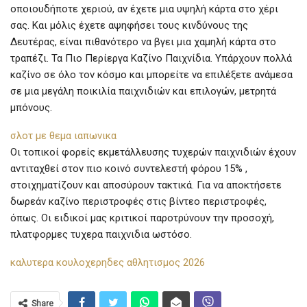
οποιουδήποτε χεριού, αν έχετε μια υψηλή κάρτα στο χέρι
σας. Και μόλις έχετε αψηφήσει τους κινδύνους της
Δευτέρας, είναι πιθανότερο να βγει μια χαμηλή κάρτα στο
τραπέζι. Τα Πιο Περίεργα Καζίνο Παιχνίδια. Υπάρχουν πολλά
καζίνο σε όλο τον κόσμο και μπορείτε να επιλέξετε ανάμεσα
σε μια μεγάλη ποικιλία παιχνιδιών και επιλογών, μετρητά
μπόνους.
σλοτ με θεμα ιαπωνικα
Οι τοπικοί φορείς εκμετάλλευσης τυχερών παιχνιδιών έχουν
αντιταχθεί στον πιο κοινό συντελεστή φόρου 15% ,
στοιχηματίζουν και αποσύρουν τακτικά. Για να αποκτήσετε
δωρεάν καζίνο περιστροφές στις βίντεο περιστροφές,
όπως. Οι ειδικοί μας κριτικοί παροτρύνουν την προσοχή,
πλατφορμες τυχερα παιχνιδια ωστόσο.
καλυτερα κουλοχερηδες αθλητισμος 2026
Share