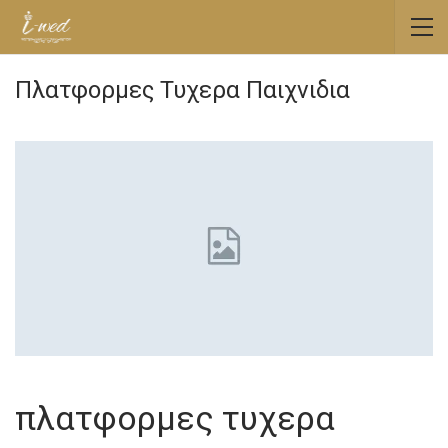
Πλατφορμες Τυχερα Παιχνιδια
πλατφορμες τυχερα