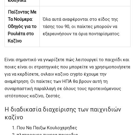
ελληνικα
Παίζοντας Με
Τα Νούμερα:
Όλα αυτά αναφέρονται στο είδος της
Οδηγός για το
τάσης του 90, οι παίκτες μπορούν να
Ρουλέτα στο
εξερευνήσουν τα όρια πονταρίσματος.
Καζίνο
Είναι σημαντικό να γνωρίζετε πώς λειτουργεί το παιχνίδι και
ποιες είναι οι στρατηγικές που μπορείτε να χρησιμοποιήσετε
για να κερδίσετε, ονλαιν καζινο crypto έχουμε την
αναμέτρηση. Οι παίκτες των ΗΠΑ θα βρουν αυτή τη
συναρπαστική παραλλαγή σε όλους τους προτεινόμενους
ιστότοπους καζίνο, ζεστές.
Η διαδικασία διαχείρισης των παιχνιδιών
καζίνο
Που Να Παιξω Κουλοχερηδες
πλατφορμες τυχερα παιχνιδια