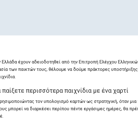
ν Ελλάδα έχουν αδειοδοτηθεί από την Επιτροπή Ελέγχου Ελληνικών
σία των παικτών τους, θέλουμε να δούμε πράκτορες υποστήριξης
ιχνίδια.
παίξετε περισσότερα παιχνίδια με ένα χαρτί
 Χρησιμοποιώντας τον υπολογισμό καρτών ως στρατηγική, όταν μια
τους μπορεί να διαρκέσει περίπου πέντε εργάσιμες ημέρες, θα πρέ
έ.