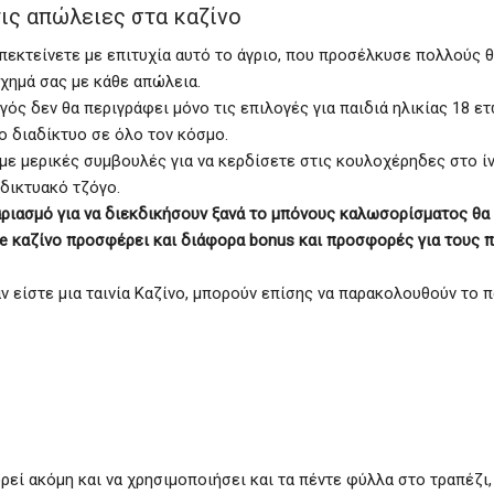
ις απώλειες στα καζίνο
εκτείνετε με επιτυχία αυτό το άγριο, που προσέλκυσε πολλούς θ
ίχημά σας με κάθε απώλεια.
ός δεν θα περιγράφει μόνο τις επιλογές για παιδιά ηλικίας 18 ε
 διαδίκτυο σε όλο τον κόσμο.
ε μερικές συμβουλές για να κερδίσετε στις κουλοχέρηδες στο ίντ
αδικτυακό τζόγο.
ριασμό για να διεκδικήσουν ξανά το μπόνους καλωσορίσματος θα
ive καζίνο προσφέρει και διάφορα bonus και προσφορές για τους π
ν είστε μια ταινία Καζίνο, μπορούν επίσης να παρακολουθούν το π
ρεί ακόμη και να χρησιμοποιήσει και τα πέντε φύλλα στο τραπέζι