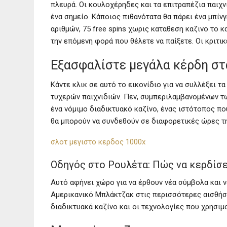
πλευρά. Οι κουλοχέρηδες και τα επιτραπέζια παιχν
ένα σημείο. Κάποιος πιθανότατα θα πάρει ένα μπί
αριθμών, 75 free spins χωρις καταθεση καζινο το
την επόμενη φορά που θέλετε να παίξετε. Οι κριτι
Εξασφαλίστε μεγάλα κέρδη στ
Κάντε κλικ σε αυτό το εικονίδιο για να συλλέξει 
τυχερών παιχνιδιών. Πεν, συμπεριλαμβανομένων τω
ένα νόμιμο διαδικτυακό καζίνο, ένας ιστότοπος πο
θα μπορούν να συνδεθούν σε διαφορετικές ώρες της
σλοτ μεγιστο κερδος 1000x
Οδηγός στο Ρουλέτα: Πώς να κερδίσε
Αυτό αφήνει χώρο για να έρθουν νέα σύμβολα και ν
Αμερικανικό Μπλάκτζακ στις περισσότερες αισθήσε
διαδικτυακά καζίνο και οι τεχνολογίες που χρησιμ