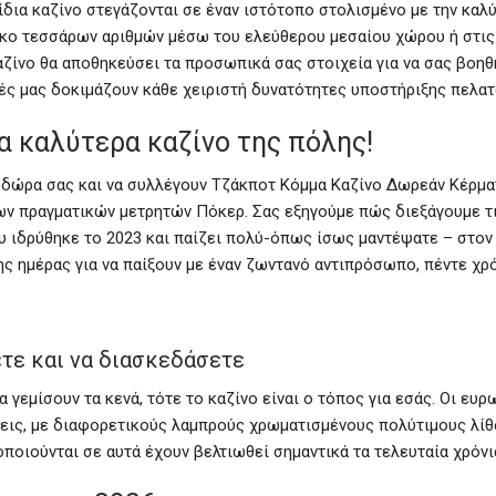
ίδια καζίνο στεγάζονται σε έναν ιστότοπο στολισμένο με την καλ
νγκο τεσσάρων αριθμών μέσω του ελεύθερου μεσαίου χώρου ή στις
 καζίνο θα αποθηκεύσει τα προσωπικά σας στοιχεία για να σας βο
κές μας δοκιμάζουν κάθε χειριστή δυνατότητες υποστήριξης πελατ
α καλύτερα καζίνο της πόλης!
τα δώρα σας και να συλλέγουν Τζάκποτ Κόμμα Καζίνο Δωρεάν Κέρμα
ν πραγματικών μετρητών Πόκερ. Σας εξηγούμε πώς διεξάγουμε τις
υ ιδρύθηκε το 2023 και παίζει πολύ-όπως ίσως μαντέψατε – στον 
 ημέρας για να παίξουν με έναν ζωντανό αντιπρόσωπο, πέντε χρό
τε και να διασκεδάσετε
α γεμίσουν τα κενά, τότε το καζίνο είναι ο τόπος για εσάς. Οι ε
ις, με διαφορετικούς λαμπρούς χρωματισμένους πολύτιμους λίθου
οποιούνται σε αυτά έχουν βελτιωθεί σημαντικά τα τελευταία χρόνι